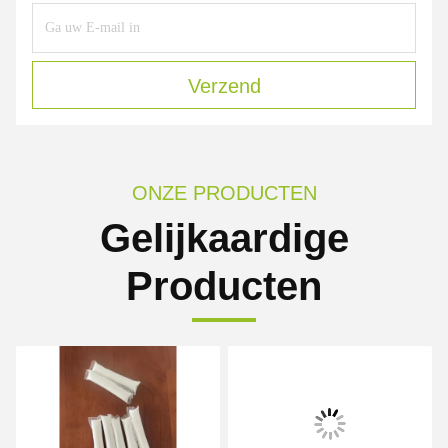
Verzend
ONZE PRODUCTEN
Gelijkaardige
Producten