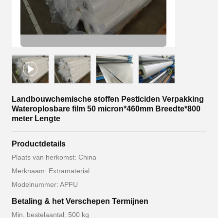
Landbouwchemische stoffen Pesticiden Verpakking
Wateroplosbare film 50 micron*460mm Breedte*800
meter Lengte
Productdetails
Plaats van herkomst: China
Merknaam: Extramaterial
Modelnummer: APFU
Betaling & het Verschepen Termijnen
Min. bestelaantal: 500 kg