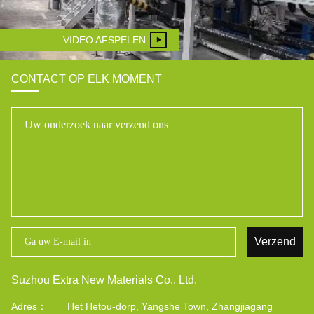
VIDEO AFSPELEN
CONTACT OP ELK MOMENT
Verzend
Suzhou Extra New Materials Co., Ltd.
Adres：
Het Hetou-dorp, Yangshe Town, Zhangjiagang