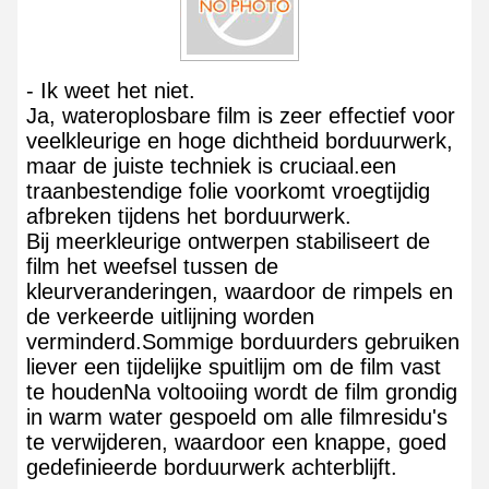
- Ik weet het niet.
Ja, wateroplosbare film is zeer effectief voor
veelkleurige en hoge dichtheid borduurwerk,
maar de juiste techniek is cruciaal.een
traanbestendige folie voorkomt vroegtijdig
afbreken tijdens het borduurwerk.
Bij meerkleurige ontwerpen stabiliseert de
film het weefsel tussen de
kleurveranderingen, waardoor de rimpels en
de verkeerde uitlijning worden
verminderd.Sommige borduurders gebruiken
liever een tijdelijke spuitlijm om de film vast
te houdenNa voltooiing wordt de film grondig
in warm water gespoeld om alle filmresidu's
te verwijderen, waardoor een knappe, goed
gedefinieerde borduurwerk achterblijft.