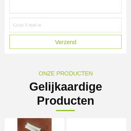
Verzend
ONZE PRODUCTEN
Gelijkaardige
Producten