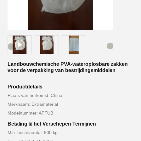
Landbouwchemische PVA-wateroplosbare zakken
voor de verpakking van bestrijdingsmiddelen
Productdetails
Plaats van herkomst: China
Merknaam: Extramaterial
Modelnummer: APFUB
Betaling & het Verschepen Termijnen
Min. bestelaantal: 500 kg