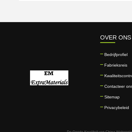
OVER ONS
Bedrijfprofiel
Fabrieksreis
Kwaliteitscontr
Contacteer on
Sitemap
Privacybeleid