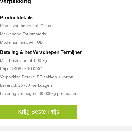
verpakking
Productdetails
Plaats van herkomst: China
Merknaam: Extramaterial
Modelnummer: APFUB
Betaling & het Verschepen Termijnen
Min. bestelaantal: 500 kg
Prijs: USD8.0~10.0/KG
Verpakking Details: PE-zakken + karton
Levertijd: 25~30 werkdagen
Levering vermogen: 30,000kg per maand
Krijg Beste Prijs