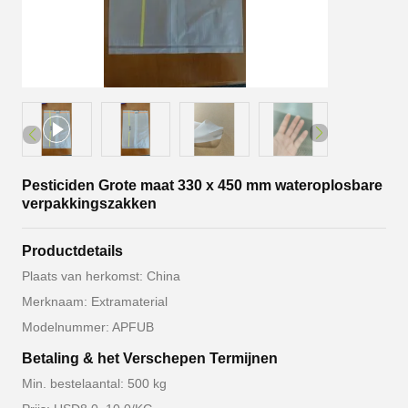
Pesticiden Grote maat 330 x 450 mm wateroplosbare
verpakkingszakken
Productdetails
Plaats van herkomst: China
Merknaam: Extramaterial
Modelnummer: APFUB
Betaling & het Verschepen Termijnen
Min. bestelaantal: 500 kg