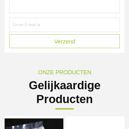
Verzend
ONZE PRODUCTEN
Gelijkaardige
Producten