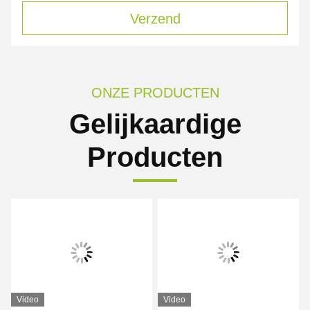
Verzend
ONZE PRODUCTEN
Gelijkaardige
Producten
Video
Video