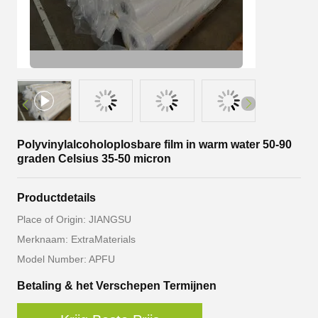
Polyvinylalcoholoplosbare film in warm water 50-90
graden Celsius 35-50 micron
Productdetails
Place of Origin: JIANGSU
Merknaam: ExtraMaterials
Model Number: APFU
Betaling & het Verschepen Termijnen