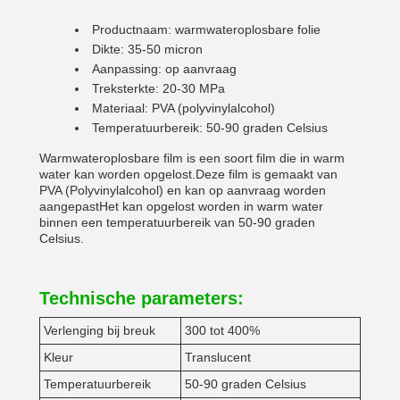
Productnaam: warmwateroplosbare folie
Dikte: 35-50 micron
Aanpassing: op aanvraag
Treksterkte: 20-30 MPa
Materiaal: PVA (polyvinylalcohol)
Temperatuurbereik: 50-90 graden Celsius
Warmwateroplosbare film is een soort film die in warm
water kan worden opgelost.Deze film is gemaakt van
PVA (Polyvinylalcohol) en kan op aanvraag worden
aangepastHet kan opgelost worden in warm water
binnen een temperatuurbereik van 50-90 graden
Celsius.
Technische parameters:
Verlenging bij breuk
300 tot 400%
Kleur
Translucent
Temperatuurbereik
50-90 graden Celsius