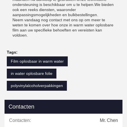
ondersteuning is beschikbaar om u te helpen.We bieden
ook een reeks diensten, waaronder
aanpassingsmogelijkheden en bulkbestellingen.
Neem vandaag nog contact met ons op om meer te
weten te komen over hoe onze in warm water oplosbare
film aan uw specifieke behoeften en vereisten kan
voldoen.
Tags:
Film oplosbaar in warm water
in water oplosbare folie
polyvinylalcoholverpakkingen
Contacten
Contacten:
Mr. Chen