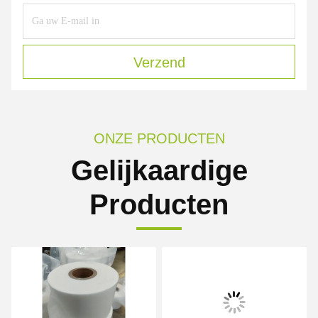
Verzend
ONZE PRODUCTEN
Gelijkaardige
Producten