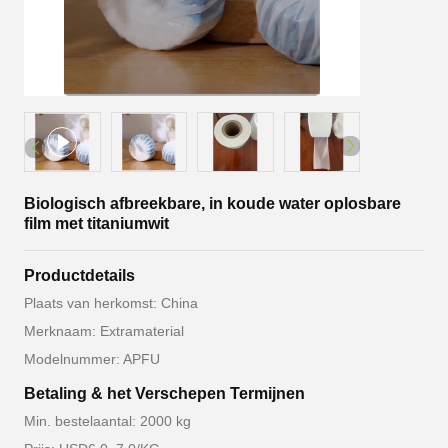
Biologisch afbreekbare, in koude water oplosbare
film met titaniumwit
Productdetails
Plaats van herkomst: China
Merknaam: Extramaterial
Modelnummer: APFU
Betaling & het Verschepen Termijnen
Min. bestelaantal: 2000 kg