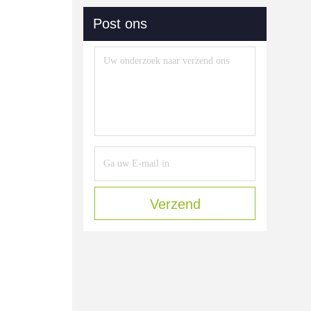
Post ons
Verzend