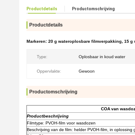
Productdetails
Productomschrijving
Productdetails
Markeren:
20 g wateroplosbare filmverpakking
,
15 g 
Type:
Oplosbaar in koud water
Oppervlakte:
Gewoon
Productomschrijving
COA van wasdoz
Productbeschrijving
Filmtype: PVOH-film voor wasdozen
Beschrijving van de film: helder PVOH-film, in oplossing